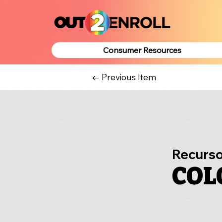
Consumer Resources
← Previous Item
Recurso
COL