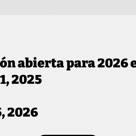
ión abierta para 2026 e
, 2025
, 2026