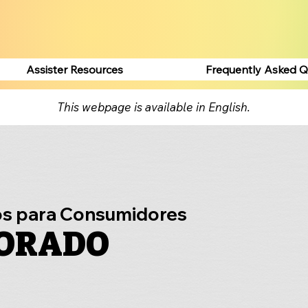
Assister Resources
Frequently Asked Q
This webpage is available in English.
s para Consumidores
ORADO