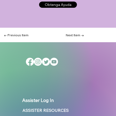
Obtenga Ayuda
← Previous Item
Next Item →
Assister Log In
ASSISTER RESOURCES