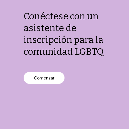
Conéctese con un
asistente de
inscripción para la
comunidad LGBTQ
Comenzar