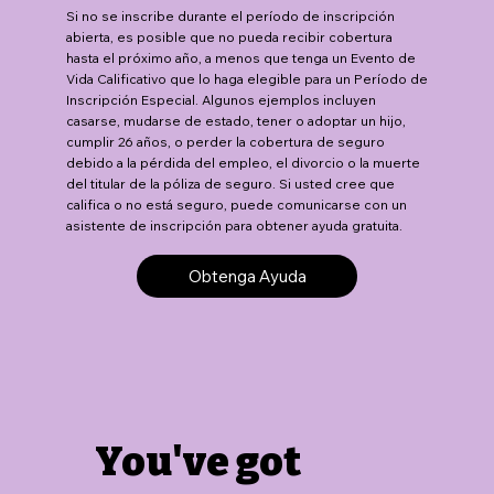
Si no se inscribe durante el período de inscripción
abierta, es posible que no pueda recibir cobertura
hasta el próximo año, a menos que tenga un Evento de
Vida Calificativo que lo haga elegible para un Período de
Inscripción Especial. Algunos ejemplos incluyen
casarse, mudarse de estado, tener o adoptar un hijo,
cumplir 26 años, o perder la cobertura de seguro
debido a la pérdida del empleo, el divorcio o la muerte
del titular de la póliza de seguro. Si usted cree que
califica o no está seguro, puede comunicarse con un
asistente de inscripción para obtener ayuda gratuita.
Obtenga Ayuda
You've got