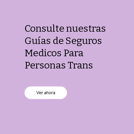
Consulte nuestras
Guías de Seguros
Medicos Para
Personas Trans
Ver ahora