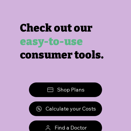
Check out our
easy-to-use
consumer tools.
Shop Plans
Calculate your Costs
Find a Doctor