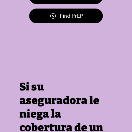
Find PrEP
Si su
aseguradora le
niega la
cobertura de un