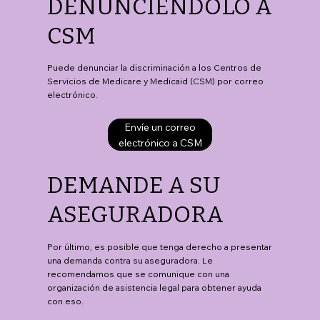
DENUNCIÉNDOLO A
CSM
Puede denunciar la discriminación a los Centros de
Servicios de Medicare y Medicaid (CSM) por correo
electrónico.
Envíe un correo
electrónico a CSM
DEMANDE A SU
ASEGURADORA
Por último, es posible que tenga derecho a presentar
una demanda contra su aseguradora. Le
recomendamos que se comunique con una
organización de asistencia legal para obtener ayuda
con eso.