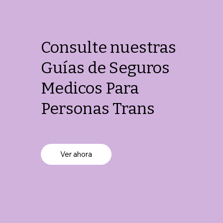
Consulte nuestras
Guías de Seguros
Medicos Para
Personas Trans
Ver ahora