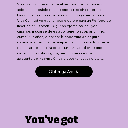
Si no se inscribe durante el período de inscripción
abierta, es posible que no pueda recibir cobertura
hasta el próximo año, a menos que tenga un Evento de
Vida Calificativo que lo haga elegible para un Período de
Inscripción Especial. Algunos ejemplos incluyen
casarse, mudarse de estado, tener o adoptar un hijo,
cumplir 26 años, o perder la cobertura de seguro
debido a la pérdida del empleo, el divorcio o la muerte
del titular de la póliza de seguro. Si usted cree que
califica o no está seguro, puede comunicarse con un
asistente de inscripción para obtener ayuda gratuita.
Obtenga Ayuda
You've got