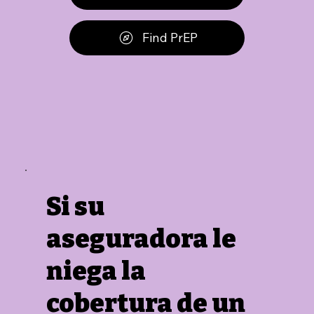
Find PrEP
Si su
aseguradora le
niega la
cobertura de un