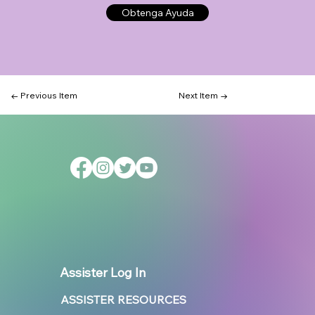
Obtenga Ayuda
← Previous Item
Next Item →
Assister Log In
ASSISTER RESOURCES