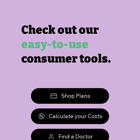
Check out our
easy-to-use
consumer tools.
Shop Plans
Calculate your Costs
Find a Doctor