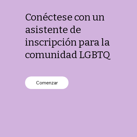
Conéctese con un
asistente de
inscripción para la
comunidad LGBTQ
Comenzar