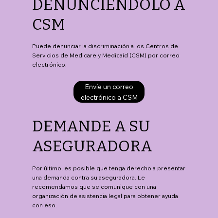
DENUNCIÉNDOLO A
CSM
Puede denunciar la discriminación a los Centros de
Servicios de Medicare y Medicaid (CSM) por correo
electrónico.
Envíe un correo
electrónico a CSM
DEMANDE A SU
ASEGURADORA
Por último, es posible que tenga derecho a presentar
una demanda contra su aseguradora. Le
recomendamos que se comunique con una
organización de asistencia legal para obtener ayuda
con eso.