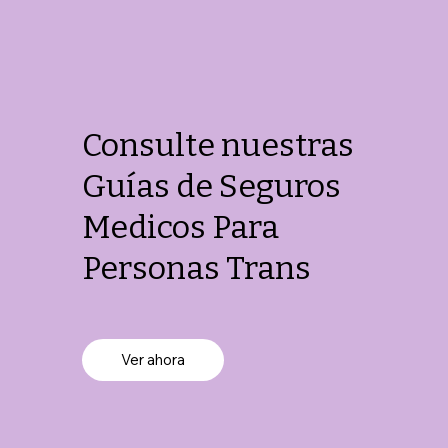
Consulte nuestras
Guías de Seguros
Medicos Para
Personas Trans
Ver ahora