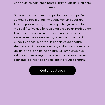
cobertura no comience hasta el primer día del siguiente
mes.
Si no se inscribe durante el período de inscripción
abierta, es posible que no pueda recibir cobertura
hasta el próximo año, a menos que tenga un Evento de
Vida Calificativo que lo haga elegible para un Período de
Inscripción Especial. Algunos ejemplos incluyen
casarse, mudarse de estado, tener o adoptar un hijo,
cumplir 26 años, o perder la cobertura de seguro
debido a la pérdida del empleo, el divorcio o la muerte
del titular de la póliza de seguro. Si usted cree que
califica o no está seguro, puede comunicarse con un
asistente de inscripción para obtener ayuda gratuita.
Obtenga Ayuda