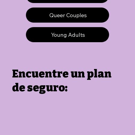
Queer Couples
Young Adults
Encuentre un plan
de seguro: