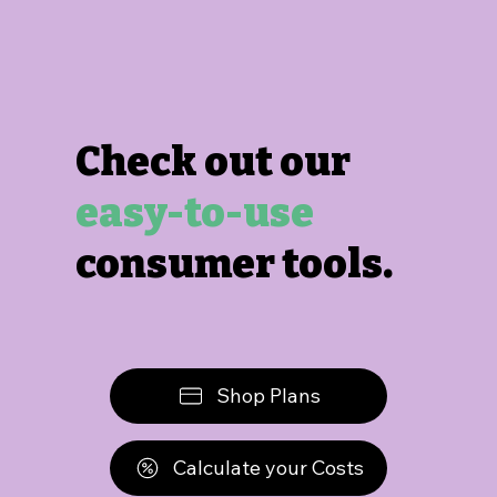
Check out our
easy-to-use
consumer tools.
Shop Plans
Calculate your Costs