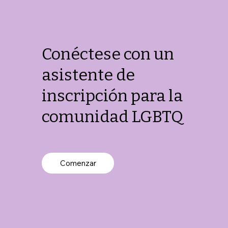
Conéctese con un
asistente de
inscripción para la
comunidad LGBTQ
Comenzar