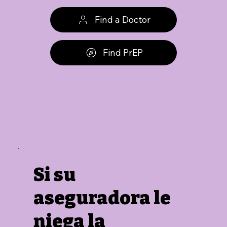
Find a Doctor
Find PrEP
Si su
aseguradora le
niega la