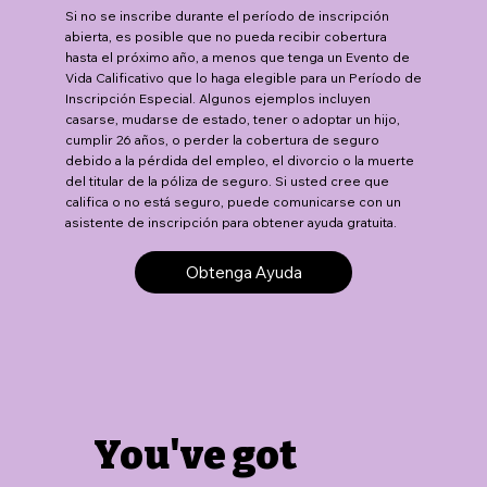
Si no se inscribe durante el período de inscripción
abierta, es posible que no pueda recibir cobertura
hasta el próximo año, a menos que tenga un Evento de
Vida Calificativo que lo haga elegible para un Período de
Inscripción Especial. Algunos ejemplos incluyen
casarse, mudarse de estado, tener o adoptar un hijo,
cumplir 26 años, o perder la cobertura de seguro
debido a la pérdida del empleo, el divorcio o la muerte
del titular de la póliza de seguro. Si usted cree que
califica o no está seguro, puede comunicarse con un
asistente de inscripción para obtener ayuda gratuita.
Obtenga Ayuda
You've got