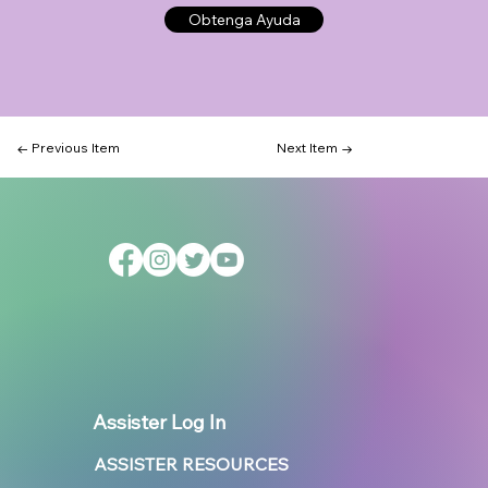
Obtenga Ayuda
← Previous Item
Next Item →
Assister Log In
ASSISTER RESOURCES