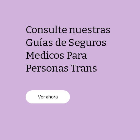
Consulte nuestras
Guías de Seguros
Medicos Para
Personas Trans
Ver ahora