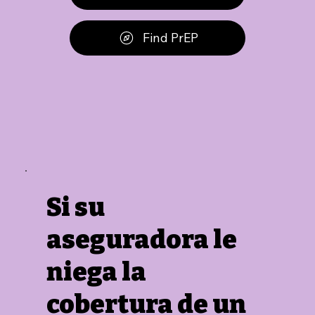
Find PrEP
Si su
aseguradora le
niega la
cobertura de un