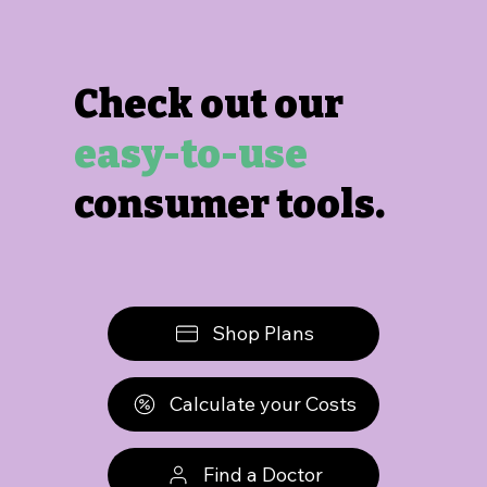
Check out our
easy-to-use
consumer tools.
Shop Plans
Calculate your Costs
Find a Doctor