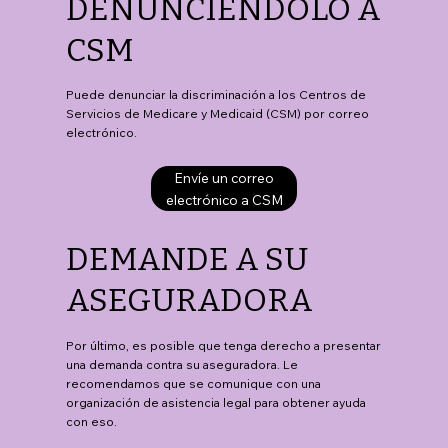
DENUNCIÉNDOLO A
CSM
Puede denunciar la discriminación a los Centros de
Servicios de Medicare y Medicaid (CSM) por correo
electrónico.
Envíe un correo
electrónico a CSM
DEMANDE A SU
ASEGURADORA
Por último, es posible que tenga derecho a presentar
una demanda contra su aseguradora. Le
recomendamos que se comunique con una
organización de asistencia legal para obtener ayuda
con eso.