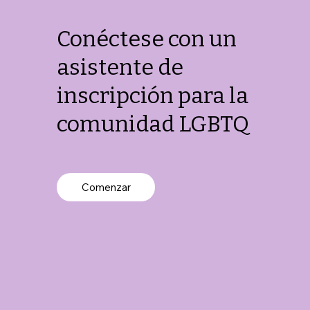
Conéctese con un
asistente de
inscripción para la
comunidad LGBTQ
Comenzar